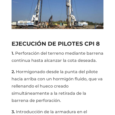
EJECUCIÓN DE PILOTES CPI 8
1.
Perforación del terreno mediante barrena
continua hasta alcanzar la cota deseada.
2.
Hormigonado desde la punta del pilote
hacia arriba con un hormigón fluido, que va
rellenando el hueco creado
simultáneamente a la retirada de la
barrena de perforación.
3.
Introducción de la armadura en el