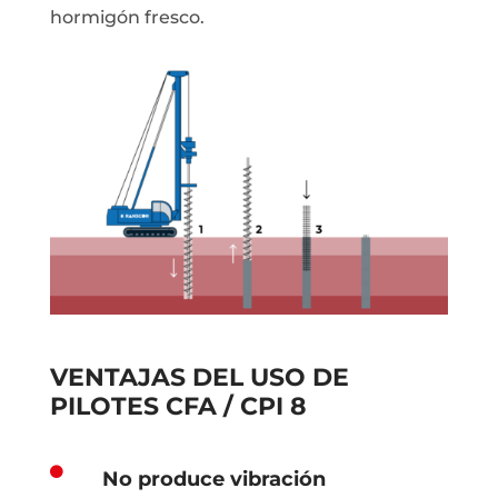
hormigón fresco.
VENTAJAS DEL USO DE
PILOTES CFA / CPI 8

No produce vibración