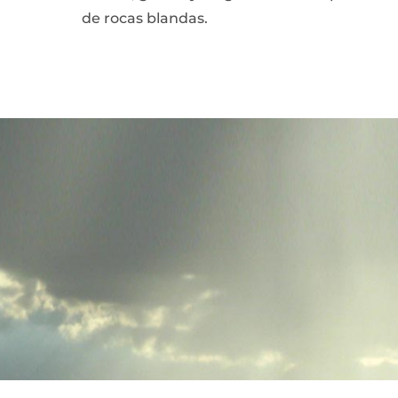
de rocas blandas.