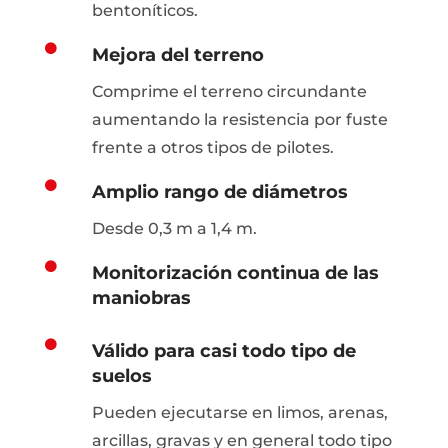
bentoníticos.

Mejora del terreno
Comprime el terreno circundante
aumentando la resistencia por fuste
frente a otros tipos de pilotes.

Amplio rango de diámetros
Desde 0,3 m a 1,4 m.

Monitorización continua de las
maniobras

Válido para casi todo tipo de
suelos
Pueden ejecutarse en limos, arenas,
arcillas, gravas y en general todo tipo