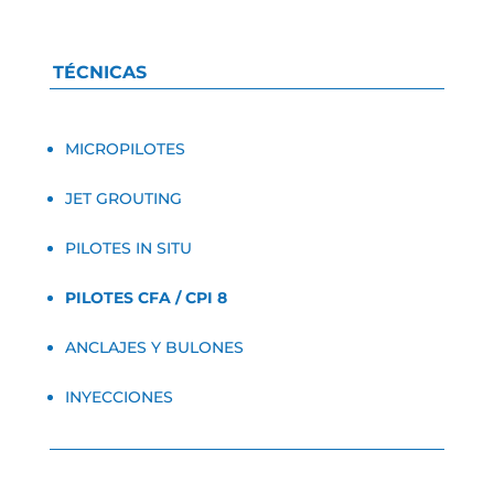
TÉCNICAS
MICROPILOTES
JET GROUTING
PILOTES IN SITU
PILOTES CFA / CPI 8
ANCLAJES Y BULONES
INYECCIONES