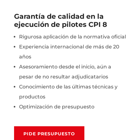
Garantía de calidad en la
ejecución de pilotes CPI 8
Rigurosa aplicación de la normativa oficial
Experiencia internacional de más de 20
años
Asesoramiento desde el inicio, aún a
pesar de no resultar adjudicatarios
Conocimiento de las últimas técnicas y
productos
Optimización de presupuesto
PIDE PRESUPUESTO