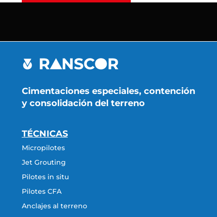
Cimentaciones especiales, contención
y consolidación del terreno
TÉCNICAS
Micropilotes
Jet Grouting
Pilotes in situ
Pilotes CFA
Anclajes al terreno