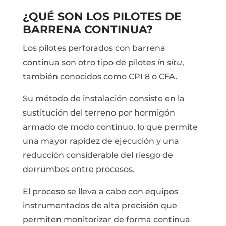
¿QUÉ SON LOS PILOTES DE
BARRENA CONTINUA?
Los pilotes perforados con barrena
continua son otro tipo de pilotes
in situ
,
también conocidos como CPI 8 o CFA.
Su método de instalación consiste en la
sustitución del terreno por hormigón
armado de modo continuo, lo que permite
una mayor rapidez de ejecución y una
reducción considerable del riesgo de
derrumbes entre procesos.
El proceso se lleva a cabo con equipos
instrumentados de alta precisión que
permiten monitorizar de forma continua