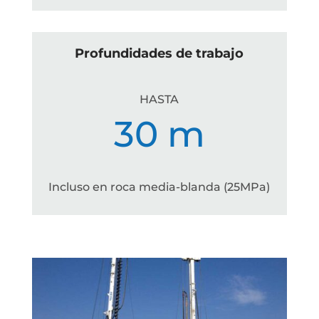
Profundidades de trabajo
HASTA
30 m
Incluso en roca media-blanda (25MPa)