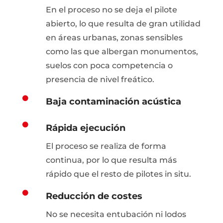
En el proceso no se deja el pilote
abierto, lo que resulta de gran utilidad
en áreas urbanas, zonas sensibles
como las que albergan monumentos,
suelos con poca competencia o
presencia de nivel freático.

Baja contaminación acústica

Rápida ejecución
El proceso se realiza de forma
continua, por lo que resulta más
rápido que el resto de pilotes in situ.

Reducción de costes
No se necesita entubación ni lodos