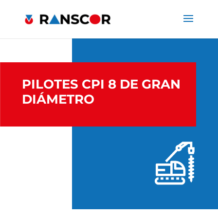
PILOTES CPI 8 DE GRAN
DIÁMETRO