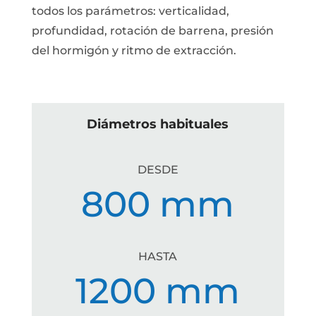
todos los parámetros: verticalidad,
profundidad, rotación de barrena, presión
del hormigón y ritmo de extracción.
Diámetros habituales
DESDE
800 mm
HASTA
1200 mm