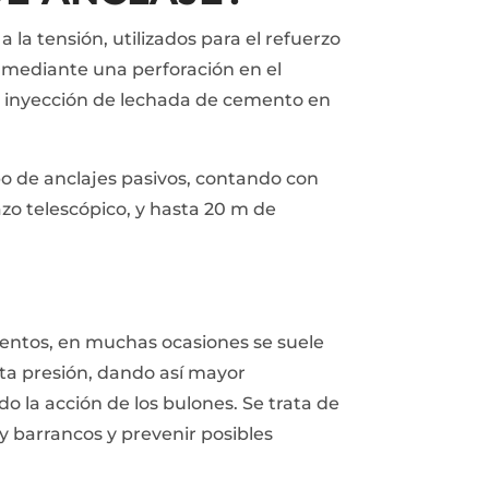
la tensión, utilizados para el refuerzo
 mediante una perforación en el
or inyección de lechada de cemento en
ipo de anclajes pasivos, contando con
zo telescópico, y hasta 20 m de
ientos, en muchas ocasiones se suele
lta presión, dando así mayor
o la acción de los bulones. Se trata de
y barrancos y prevenir posibles