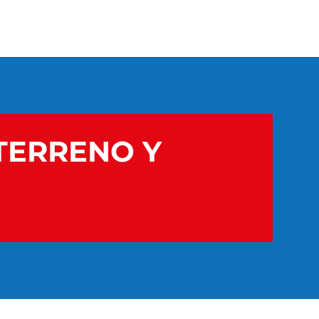
TERRENO Y